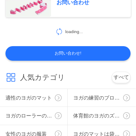
お問い合わせ
loading...
お問い合わせ!
人気カテゴリ
すべて
適性のヨガのマット
ヨガの練習のブロック
ヨガのローラーの車輪
体育館のヨガのズボン
女性のヨガの服装
ヨガのマットは袋を運びます