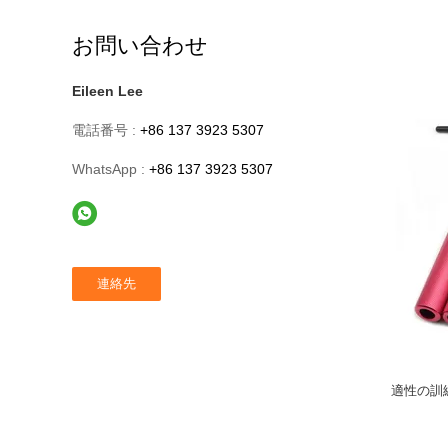
お問い合わせ
Eileen Lee
電話番号 :
+86 137 3923 5307
WhatsApp :
+86 137 3923 5307
適性の訓