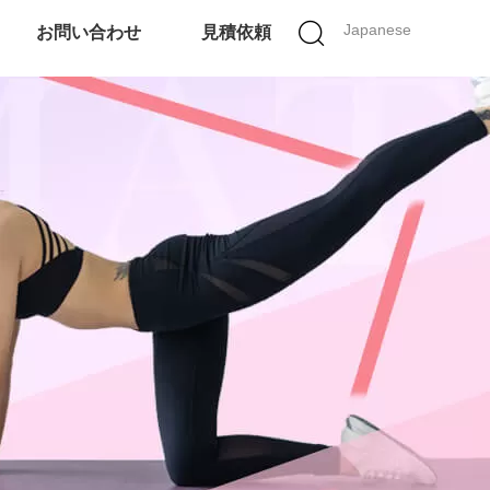
Japanese
お問い合わせ
見積依頼