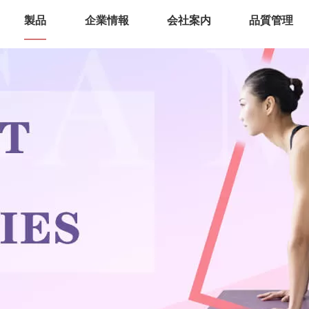
製品
企業情報
会社案内
品質管理