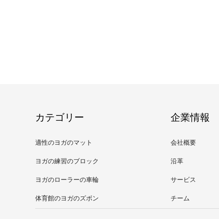
カテゴリー
企業情報
適性のヨガのマット
会社概要
ヨガの練習のブロック
沿革
ヨガのローラーの車輪
サービス
体育館のヨガのズボン
チーム